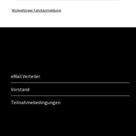
Wolpertinger Fahrtanmeldung
eMail Verteiler
Vorstand
Teilnahmebedingungen