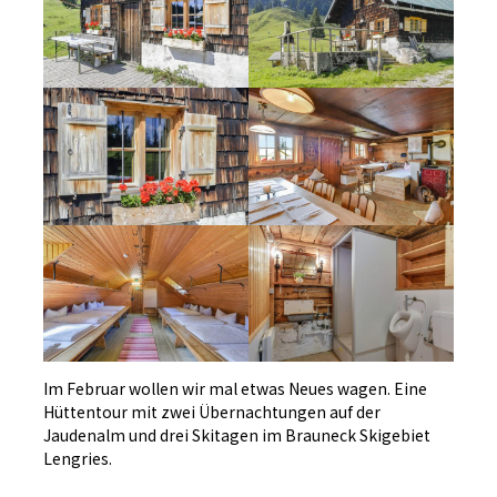
Im Februar wollen wir mal etwas Neues wagen. Eine
Hüttentour mit zwei Übernachtungen auf der
Jaudenalm und drei Skitagen im Brauneck Skigebiet
Lengries.