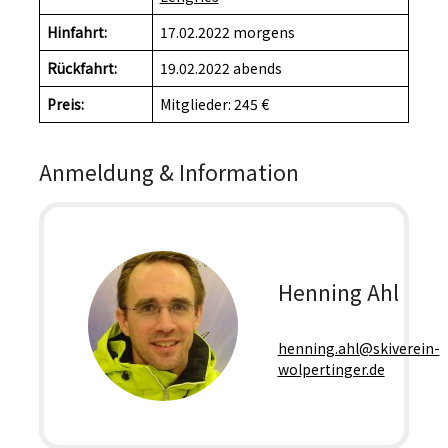
Hinfahrt:
17.02.2022 morgens
Rückfahrt:
19.02.2022 abends
Preis:
Mitglieder: 245 €
Anmeldung & Information
Henning Ahl
henning.ahl@skiverein-
wolpertinger.de